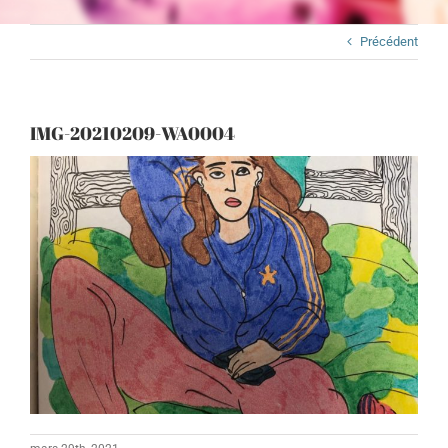
Précédent
IMG-20210209-WA0004