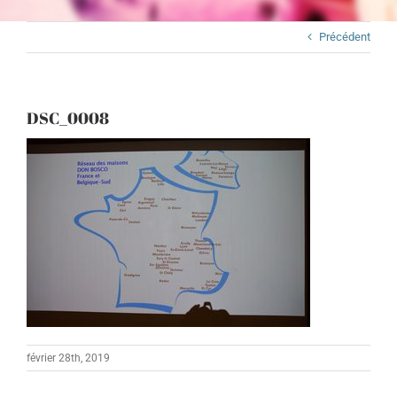
Précédent
DSC_0008
février 28th, 2019