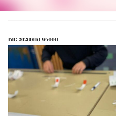
IMG-20260116-WA0011