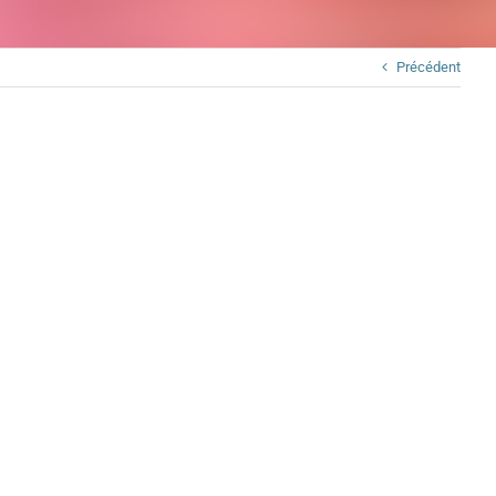
Précédent