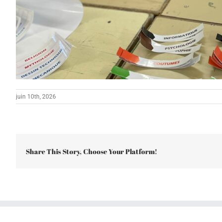
juin 10th, 2026
Share This Story, Choose Your Platform!