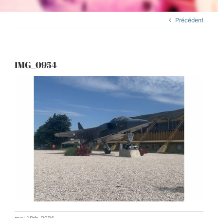
Précédent
IMG_0954