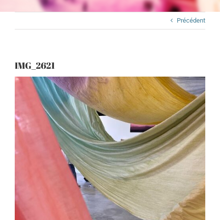
Précédent
IMG_2621