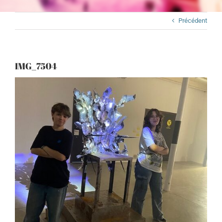
Précédent
IMG_7504