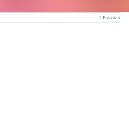
Précédent