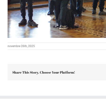
novembre 26th, 2025
Share This Story, Choose Your Platform!