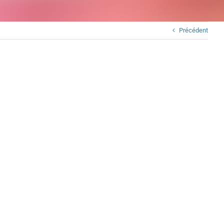
Précédent