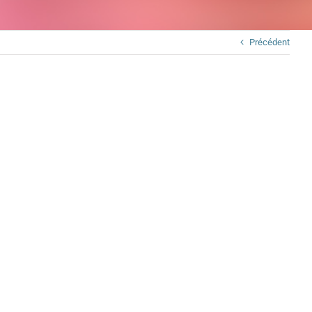
Précédent