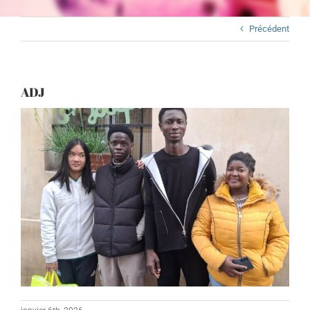
Précédent
ADJ