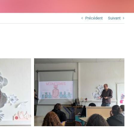
Précédent
Suivant