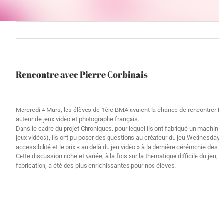
Rencontre avec Pierre Corbinais
Mercredi 4 Mars, les élèves de 1ère BMA avaient la chance de rencontrer
auteur de jeux vidéo et photographe français.
Dans le cadre du projet Chroniques, pour lequel ils ont fabriqué un machi
jeux vidéos), ils ont pu poser des questions au créateur du jeu Wednesdays,
accessibilité et le prix « au delà du jeu vidéo » à la dernière cérémonie de
Cette discussion riche et variée, à la fois sur la thématique difficile du jeu
fabrication, a été des plus enrichissantes pour nos élèves.