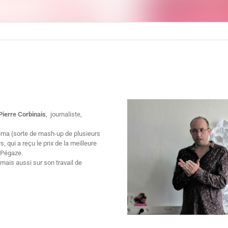
Pierre Corbinais
, journaliste,
nima (sorte de mash-up de plusieurs
 qui a reçu le prix de la meilleure
s Pégaze.
, mais aussi sur son travail de