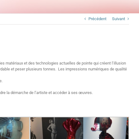
Précédent
Suivant
s matériaux et des technologies actuelles de pointe qui créent l’illusion
xydable et peser plusieurs tonnes. Les impressions numériques de qualité
e.
ndre la démarche de l’artiste et accéder à ses œuvres.