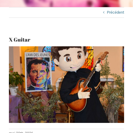
Précédent
X Guitar