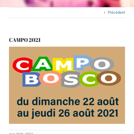
Précédent
CAMPO 2021