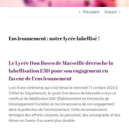
Précédent
Suivant
Environnement : notre lycée labellisé !
Le Lycée Don Bosco de Marseille décroche la
labellisation E3D pour son engagement en
faveur de l’environnement
Lors d’une cérémonie qui s’est tenue le mercredi 11 octobre 2023 à
l’Hôtel du Département, le Lycée Don Bosco de Marseille a reçu un
certificat de labellisation E3D (Établissement en Démarche de
Développement Durable) en reconnaissance de son engagement
dans la protection de l’environnement. Cette reconnaissance
témoigne des efforts conjoints du personnel, des enseignants et des
élèves en faveur d’un avenir plus durable.