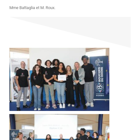
Mme Battaglia et M. Roux.