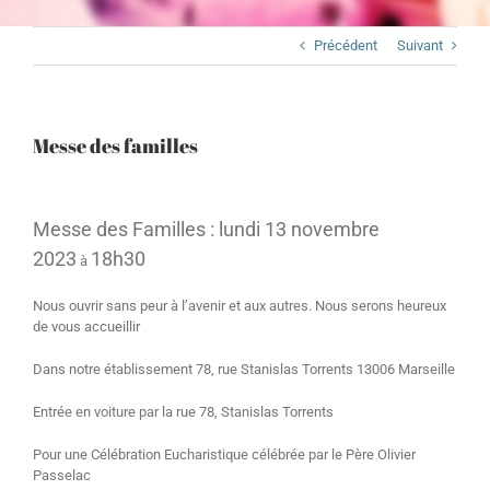
Précédent
Suivant
Messe des familles
Messe des Familles : lundi 13 novembre
2023
18h30
à
Nous ouvrir sans peur à l’avenir et aux autres. Nous serons heureux
de vous accueillir
Dans notre établissement 78, rue Stanislas Torrents 13006 Marseille
Entrée en voiture par la rue 78, Stanislas Torrents
Pour une Célébration Eucharistique célébrée par le Père Olivier
Passelac