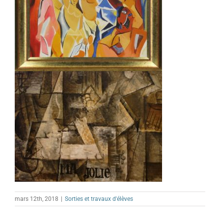
mars 12th, 2018
|
Sorties et travaux d'élèves