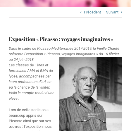
Précédent
Suivant
Exposition « Picasso : voyages imaginaires »
Dans le cadre de Picasso-Méditerranée 2017-2019, la Vieille Charité
présente l’exposition « Picasso, v
oyages imaginaires » du 16 février
au 24 juin 2018.
Les classes de 1ères et
terminales AMA et BMA du
lycée, accompagnées par
leurs professeurs d’art, on
eu la chance de la visiter.
Voilà le compte-rendu d’une
élève :
Lors de cette sortie on a
beaucoup appris sur
Picasso ainsi que sur ses
œuvres : l’exposition nous