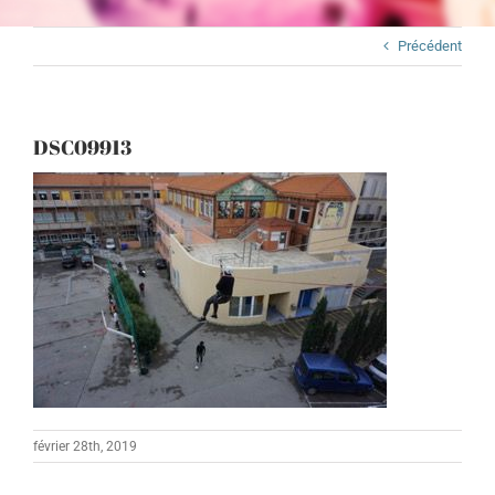
Précédent
DSC09913
février 28th, 2019