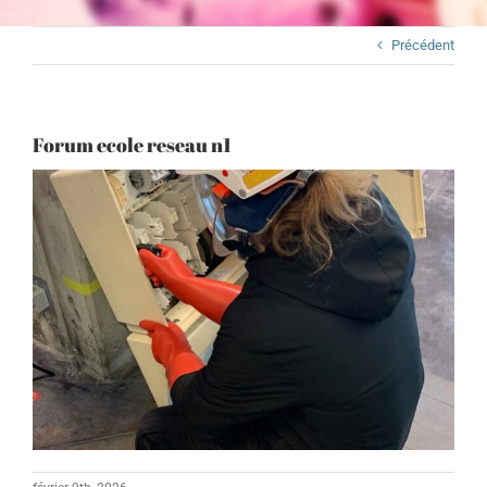
Précédent
Forum ecole reseau n1