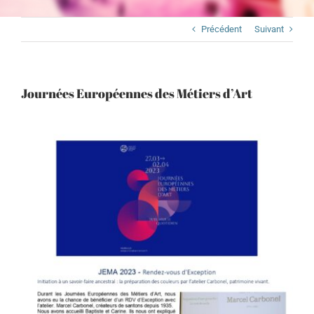
Précédent
Suivant
Journées Européennes des Métiers d’Art