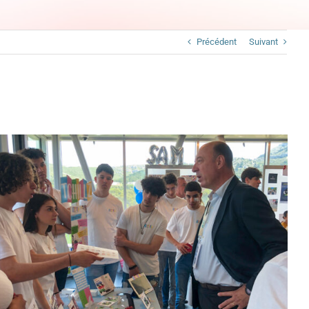
Précédent
Suivant