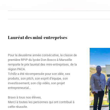
Lauréat des mini-entreprises
Pour la deuxième année consécutive, la classe de
première RPIP du lycée Don Bosco à Marseille
remporte le prix lauréat des mini-entreprises, de la
région PACA.
Tchillz a été récompensée pour son idée, ses
produits, son pitch, son esprit d’équipe, son
investissement, son clip vidéo, son projet
entrepreneurial…
Bravo à tous nos élèves,
Merci à toutes les personnes qui ont contribué à
cette réussite.