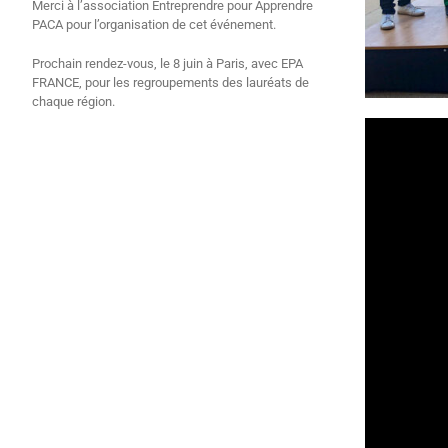
Merci à l’association Entreprendre pour Apprendre
PACA pour l’organisation de cet événement.
Prochain rendez-vous, le 8 juin à Paris, avec EPA
FRANCE, pour les regroupements des lauréats de
chaque région.