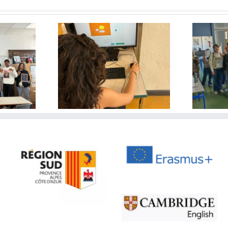
lenge 2026
Concours de Unes 2026