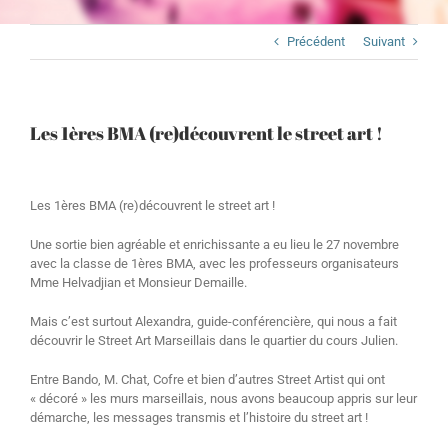
Précédent
Suivant
Les 1ères BMA (re)découvrent le street art !
Les 1ères BMA (re)découvrent le street art !
Une sortie bien agréable et enrichissante a eu lieu le 27 novembre
avec la classe de 1ères BMA, avec les professeurs organisateurs
Mme Helvadjian et Monsieur Demaille.
Mais c’est surtout Alexandra, guide-conférencière, qui nous a fait
découvrir le Street Art Marseillais dans le quartier du cours Julien.
Entre Bando, M. Chat, Cofre et bien d’autres Street Artist qui ont
« décoré » les murs marseillais, nous avons beaucoup appris sur leur
démarche, les messages transmis et l’histoire du street art !