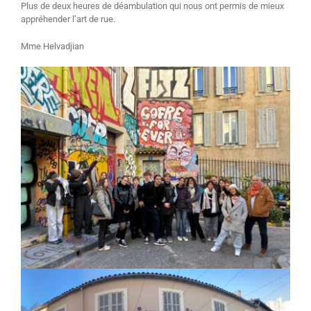
Plus de deux heures de déambulation qui nous ont permis de mieux
appréhender l’art de rue.
Mme Helvadjian