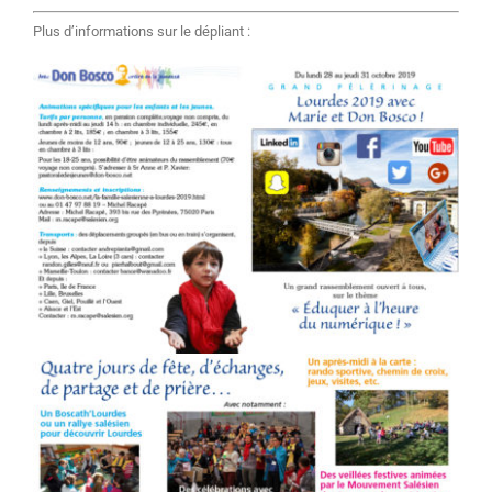
Plus d’informations sur le dépliant :