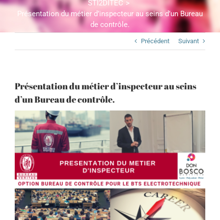
STI2DITEC
Présentation du métier d’inspecteur au seins d’un Bureau
de contrôle.
Précédent
Suivant
Présentation du métier d’inspecteur au seins
d’un Bureau de contrôle.