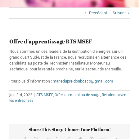
Précédent
Suivant
Offre d’apprentissage BTS MSEF
Nous sommes un des leaders de la distribution d’énergies sur un
grand quart Sud-Est de la France, nous recrutons en alternance des
candidats au poste de Technicien Installateur Monteur au
Technique, pour la rentrée prochaine, sur le secteur de Marseille.
Pour plus d’information :
mariedupre.donbosco@gmail.com
juin 3rd, 2022
|
BTS MSEF
,
Offres d'emploi ou de stage
,
Relations avec
les entreprises
Share This Story, Choose Your Platform!