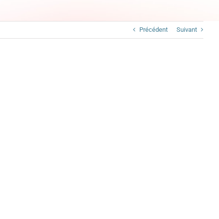
Précédent
Suivant