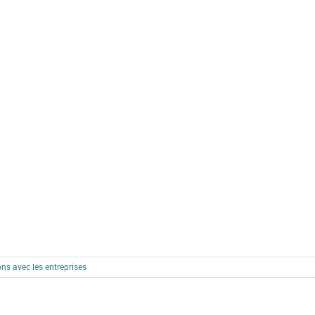
ons avec les entreprises