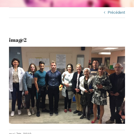
Précédent
image2