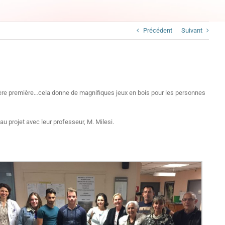
Précédent
Suivant
tière première…cela donne de magnifiques jeux en bois pour les personnes
u projet avec leur professeur, M. Milesi.