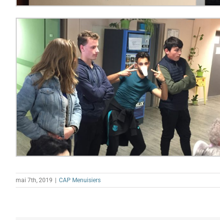
mai 7th, 2019
|
CAP Menuisiers