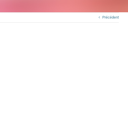
Précédent