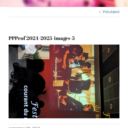
Précédent
PPProf 2024-2025-images-5