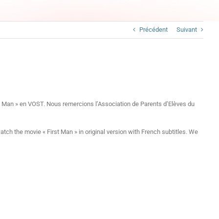
Précédent
Suivant
 Man » en VOST. Nous remercions l’Association de Parents d’Elèves du
 the movie « First Man » in original version with French subtitles. We