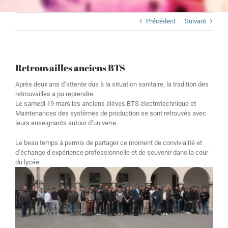
Précédent
Suivant
Retrouvailles anciens BTS
Après deux ans d’attente dus à la situation sanitaire, la tradition des
retrouvailles a pu reprendre.
Le samedi 19 mars les anciens élèves BTS électrotechnique et
Maintenances des systèmes de production se sont retrouvés avec
leurs enseignants autour d’un verre.
Le beau temps à permis de partager ce moment de convivialité et
d’échange d’expérience professionnelle et de souvenir dans la cour
du lycée.