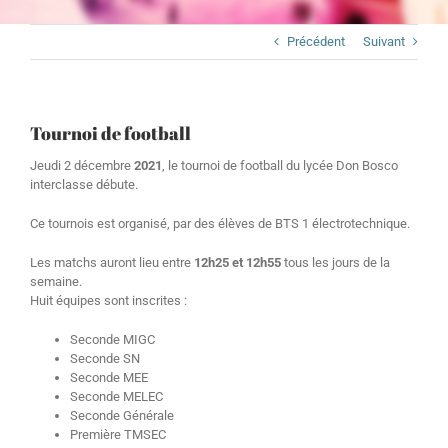
Précédent
Suivant
Tournoi de football
Jeudi 2 décembre
2021
, le tournoi de football du lycée Don Bosco
interclasse débute.
Ce tournois est organisé, par des élèves de BTS 1 électrotechnique.
Les matchs auront lieu entre
12h25 et 12h55
tous les jours de la
semaine.
Huit équipes sont inscrites :
Seconde MIGC
Seconde SN
Seconde MEE
Seconde MELEC
Seconde Générale
Première TMSEC