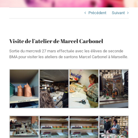
Précédent
Suivant
Visite de l’atelier de Marcel Carbonel
Sortie du mercredi 27 mars effectuée avec les élèves de seconde
BMA pour visiter les ateliers de santons Marcel Carbonel à Marseille.