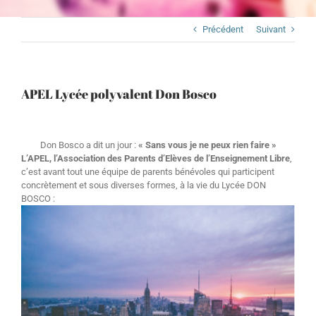
Précédent
Suivant
APEL Lycée polyvalent Don Bosco
Don Bosco a dit un jour :
« Sans vous je ne peux rien faire »
L’APEL, l’Association des Parents d’Elèves de l’Enseignement Libre
,
c’est avant tout une équipe de parents bénévoles qui participent
concrètement et sous diverses formes, à la vie du Lycée DON
BOSCO :