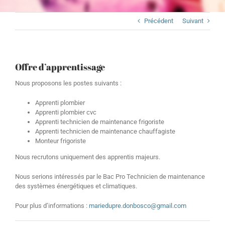
Précédent
Suivant
Offre d’apprentissage
Nous proposons les postes suivants :
Apprenti plombier
Apprenti plombier cvc
Apprenti technicien de maintenance frigoriste
Apprenti technicien de maintenance chauffagiste
Monteur frigoriste
Nous recrutons uniquement des apprentis majeurs.
Nous serions intéressés par le Bac Pro Technicien de maintenance
des systèmes énergétiques et climatiques.
Pour plus d’informations :
mariedupre.donbosco@gmail.com